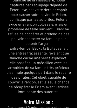
Blanche de la Passellière, noble
capturée par l’équipage déjanté de
Peter Love, est votre dernier espoir
pour sauver votre navire, le Priam,
confisqué par les autorités. Peter a
exigé une rançon colossale, mais un
problème de taille survient : Blanche
refuse de coopérer et prétend ne pas
pouvoir contacter sa famille pour
obtenir l’argent.
Entre-temps, Becky la Boiteuse fait
une entrée fracassante, révélant que
Blanche cache une vérité explosive :
elle possède un médaillon avec les
armoiries de sa famille très précieux
dissimulé quelque part dans le repaire
des pirates. Cet objet, capable de
couvrir la rançon, est la seule chance
de récupérer le Priam avant l’arrivée
imminente des autorités.
Votre Mission :