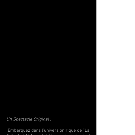
Un Spectacle Original :
Embarquez dans l'univers onirique de "La