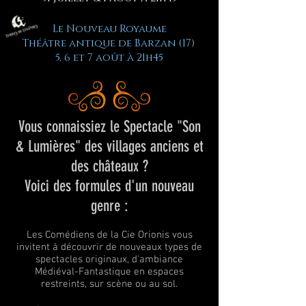
Le Nouveau Royaume
Théâtre antique de Barzan (17)
5, 6 et 7 août à 21h45
Vous connaissiez le Spectacle "Son
& Lumières"
des villages anciens et
des châteaux ?
Voici des formules d'un nouveau
genre :
Les Comédiens de la Cie Orionis vous
invitent à découvrir de nouveaux types de
spectacles originaux, d'ambiance
Médiéval-Fantastique en espaces
restreints, sur scène ou au sol.