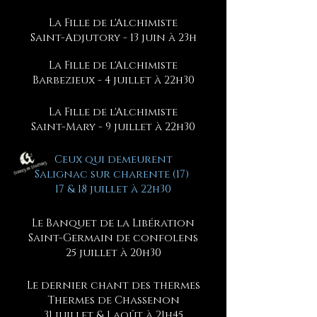
La Fille de l'Alchimiste
Saint-Adjutory - 13 juin à 23h
La Fille de l'Alchimiste
Barbezieux - 4 juillet à 22h30
La Fille de l'Alchimiste
Saint-Mary - 9 juillet à 22h30
Ceux qui demeurent
Salignac sur charente (17)
17 & 18 juillet à 22h30
Le Banquet de la Libération
Saint-Germain de confolens
25 juillet à 20h30
Le dernier chant des thermes
Thermes de Chassenon
31 juillet & 1 août à 21h45