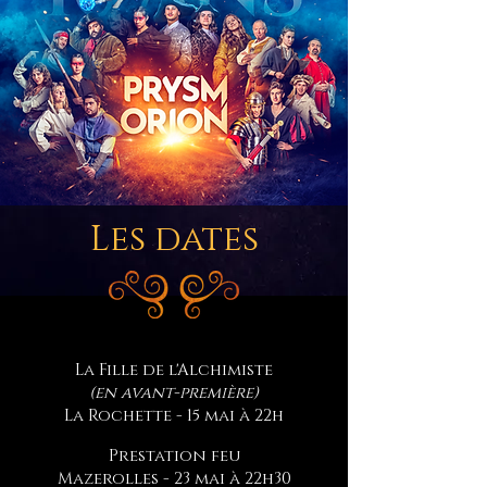
Les dates
La Fille de l'Alchimiste
(en avant-première)
La Rochette - 15 mai à 22h
Prestation feu
Mazerolles - 23 mai à 22h30